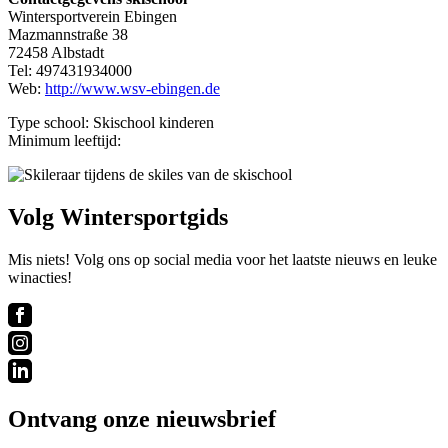
Wintersportverein Ebingen
Mazmannstraße 38
72458 Albstadt
Tel: 497431934000
Web:
http://www.wsv-ebingen.de
Type school: Skischool kinderen
Minimum leeftijd:
Volg Wintersportgids
Mis niets! Volg ons op social media voor het laatste nieuws en leuke
winacties!
Ontvang onze nieuwsbrief