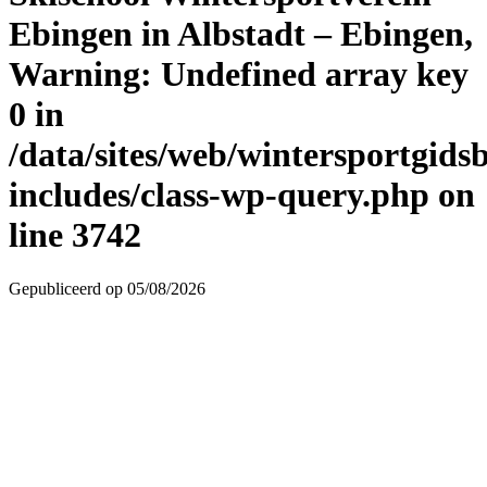
Ebingen in Albstadt – Ebingen,
Warning
: Undefined array key
0 in
/data/sites/web/wintersportgid
includes/class-wp-query.php
on
line
3742
Gepubliceerd op 05/08/2026