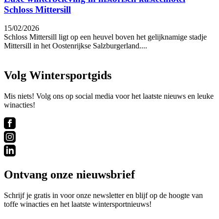
Schloss Mittersill
15/02/2026
Schloss Mittersill ligt op een heuvel boven het gelijknamige stadje
Mittersill in het Oostenrijkse Salzburgerland....
Volg Wintersportgids
Mis niets! Volg ons op social media voor het laatste nieuws en leuke
winacties!
Ontvang onze nieuwsbrief
Schrijf je gratis in voor onze newsletter en blijf op de hoogte van
toffe winacties en het laatste wintersportnieuws!