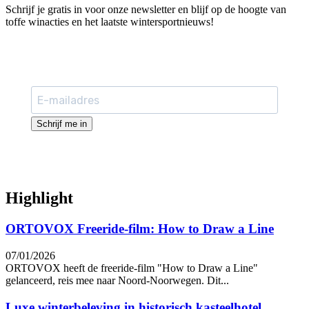
Schrijf je gratis in voor onze newsletter en blijf op de hoogte van
toffe winacties en het laatste wintersportnieuws!
Schrijf me in
Highlight
ORTOVOX Freeride-film: How to Draw a Line
07/01/2026
ORTOVOX heeft de freeride-film "How to Draw a Line"
gelanceerd, reis mee naar Noord-Noorwegen. Dit...
Luxe winterbeleving in historisch kasteelhotel