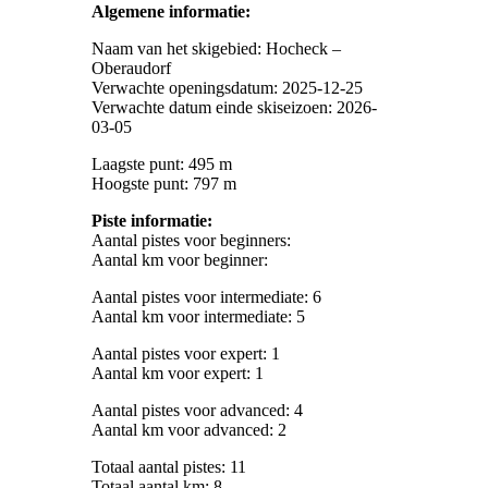
Algemene informatie:
Naam van het skigebied: Hocheck –
Oberaudorf
Verwachte openingsdatum: 2025-12-25
Verwachte datum einde skiseizoen: 2026-
03-05
Laagste punt: 495 m
Hoogste punt: 797 m
Piste informatie:
Aantal pistes voor beginners:
Aantal km voor beginner:
Aantal pistes voor intermediate: 6
Aantal km voor intermediate: 5
Aantal pistes voor expert: 1
Aantal km voor expert: 1
Aantal pistes voor advanced: 4
Aantal km voor advanced: 2
Totaal aantal pistes: 11
Totaal aantal km: 8