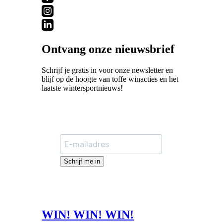
Ontvang onze nieuwsbrief
Schrijf je gratis in voor onze newsletter en
blijf op de hoogte van toffe winacties en het
laatste wintersportnieuws!
Schrijf me in
WIN! WIN! WIN!