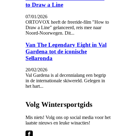
to Draw a Line
07/01/2026
ORTOVOX heeft de freeride-film "How to
Draw a Line" gelanceerd, reis mee naar
Noord-Noorwegen. Dit...
Van The Legendary Eight in Val
Gardena tot de iconische
Sellaronda
20/02/2026
Val Gardena is al decennialang een begrip
in de internationale skiwereld. Gelegen in
het hart...
Volg Wintersportgids
Mis niets! Volg ons op social media voor het
laatste nieuws en leuke winacties!