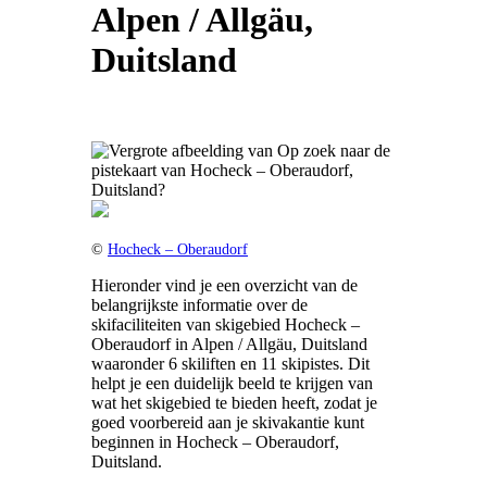
Alpen / Allgäu,
Duitsland
©
Hocheck – Oberaudorf
Hieronder vind je een overzicht van de
belangrijkste informatie over de
skifaciliteiten van skigebied Hocheck –
Oberaudorf in Alpen / Allgäu, Duitsland
waaronder 6 skiliften en 11 skipistes. Dit
helpt je een duidelijk beeld te krijgen van
wat het skigebied te bieden heeft, zodat je
goed voorbereid aan je skivakantie kunt
beginnen in Hocheck – Oberaudorf,
Duitsland.