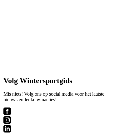
Volg Wintersportgids
Mis niets! Volg ons op social media voor het laatste
nieuws en leuke winacties!