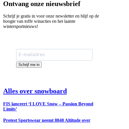
Ontvang onze nieuwsbrief
Schrijf je gratis in voor onze newsletter en blijf op de
hoogte van toffe winacties en het laatste
wintersportnieuws!
Schrijf me in
Alles over snowboard
FIS lanceert ‘I LOVE Snow – Passion Beyond
Limits’
Protest Sportswear neemt 8848 Altitude over