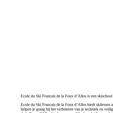
Ecole du Ski Francais de la Foux d’Allos is een skischoo
Ecole du Ski Francais de la Foux d’Allos biedt skilessen 
helpen je graag bij het verbeteren van je techniek en veili