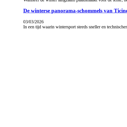
De winterse panorama-schommels van Ticin
03/03/2026
In een tijd waarin wintersport steeds sneller en technischer