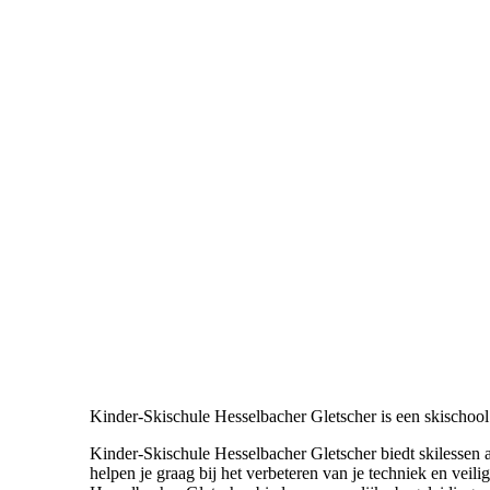
Kinder-Skischule Hesselbacher Gletscher is een skischoo
Kinder-Skischule Hesselbacher Gletscher biedt skilessen 
helpen je graag bij het verbeteren van je techniek en veili