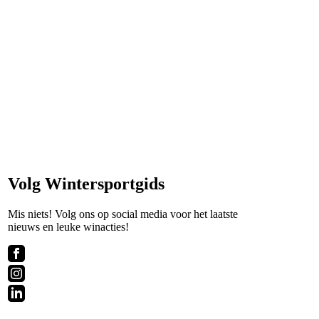
Volg Wintersportgids
Mis niets! Volg ons op social media voor het laatste
nieuws en leuke winacties!