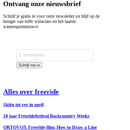
Ontvang onze nieuwsbrief
Schrijf je gratis in voor onze newsletter en blijf op de
hoogte van toffe winacties en het laatste
wintersportnieuws!
Schrijf me in
Alles over freeride
Skiën tot ver in april
10 jaar Freeridefestival Backcountry Weeks
ORTOVOX Freeride-film: How to Draw a Line