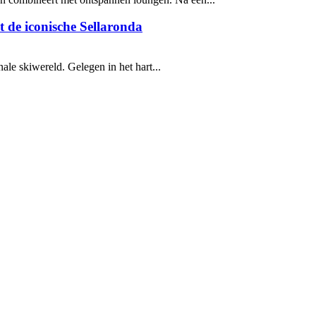
 de iconische Sellaronda
ale skiwereld. Gelegen in het hart...