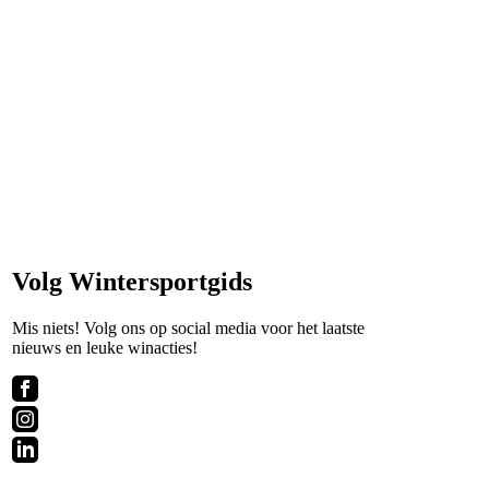
Volg Wintersportgids
Mis niets! Volg ons op social media voor het laatste
nieuws en leuke winacties!