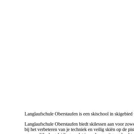
Langlaufschule Oberstaufen is een skischool in skigebied
Langlaufschule Oberstaufen biedt skilessen aan voor zowe
bij het verbeteren van je techniek en veilig skiën op de p