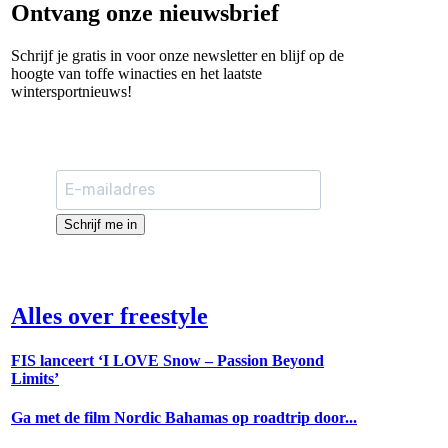
Ontvang onze nieuwsbrief
Schrijf je gratis in voor onze newsletter en blijf op de
hoogte van toffe winacties en het laatste
wintersportnieuws!
Schrijf me in
Alles over freestyle
FIS lanceert ‘I LOVE Snow – Passion Beyond
Limits’
Ga met de film Nordic Bahamas op roadtrip door...