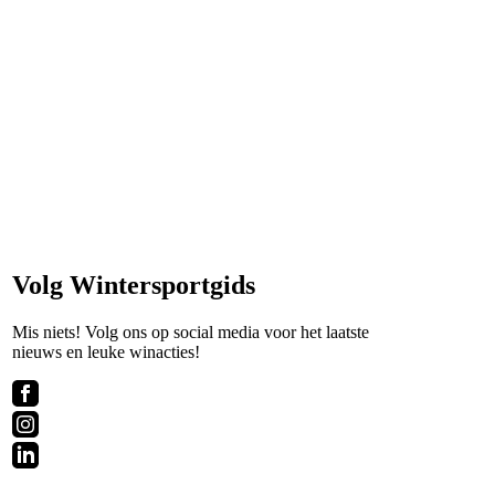
Volg Wintersportgids
Mis niets! Volg ons op social media voor het laatste
nieuws en leuke winacties!