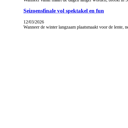
Seizoensfinale vol spektakel en fun
12/03/2026
Wanneer de winter langzaam plaatsmaakt voor de lente, ne