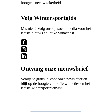
hoogte, sneeuwzekerheid...
Volg Wintersportgids
Mis niets! Volg ons op social media voor het
laatste nieuws en leuke winacties!
Ontvang onze nieuwsbrief
Schrijf je gratis in voor onze newsletter en
blijf op de hoogte van toffe winacties en het
laatste wintersportnieuws!