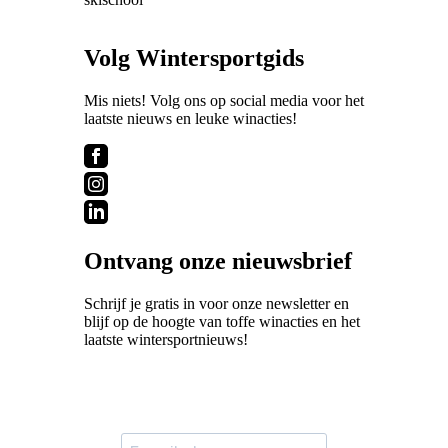
Volg Wintersportgids
Mis niets! Volg ons op social media voor het
laatste nieuws en leuke winacties!
Ontvang onze nieuwsbrief
Schrijf je gratis in voor onze newsletter en
blijf op de hoogte van toffe winacties en het
laatste wintersportnieuws!