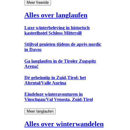
Meer freeride
Alles over langlaufen
Luxe winterbeleving in historisch
kasteelhotel Schloss Mittersill
Stijlvol genieten tijdens de après nordic
in Davos
Ga langlaufen in de Tiroler Zugspitz
Arena!
Dé geheimtip in Zuid-Tirol: het
Ahrntal/Valle Aurina
Eindeloze winteravonturen in
Vinschgau/Val Venosta, Zuid-Tirol
Meer langlaufen
Alles over winterwandelen