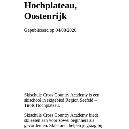
Hochplateau,
Oostenrijk
Gepubliceerd op 04/08/2026
Skischule Cross Country Academy is een
skischool in skigebied Region Seefeld –
Tirols Hochplateau.
Skischule Cross Country Academy biedt
skilessen aan voor zowel beginners als
gevorderden. Skileraren helpen je graag bij