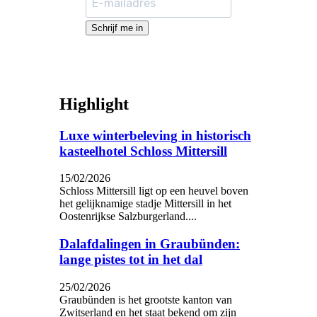
Schrijf me in
Highlight
Luxe winterbeleving in historisch
kasteelhotel Schloss Mittersill
15/02/2026
Schloss Mittersill ligt op een heuvel boven
het gelijknamige stadje Mittersill in het
Oostenrijkse Salzburgerland....
Dalafdalingen in Graubünden:
lange pistes tot in het dal
25/02/2026
Graubünden is het grootste kanton van
Zwitserland en het staat bekend om zijn