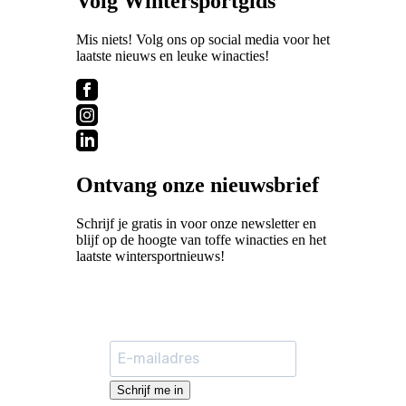
Volg Wintersportgids
Mis niets! Volg ons op social media voor het
laatste nieuws en leuke winacties!
Ontvang onze nieuwsbrief
Schrijf je gratis in voor onze newsletter en
blijf op de hoogte van toffe winacties en het
laatste wintersportnieuws!
Schrijf me in