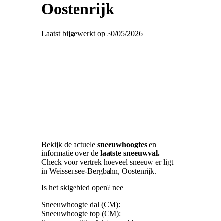
Oostenrijk
Laatst bijgewerkt op 30/05/2026
Bekijk de actuele
sneeuwhoogtes
en
informatie over de
laatste sneeuwval.
Check voor vertrek hoeveel sneeuw er ligt
in Weissensee-Bergbahn, Oostenrijk.
Is het skigebied open? nee
Sneeuwhoogte dal (CM):
Sneeuwhoogte top (CM):